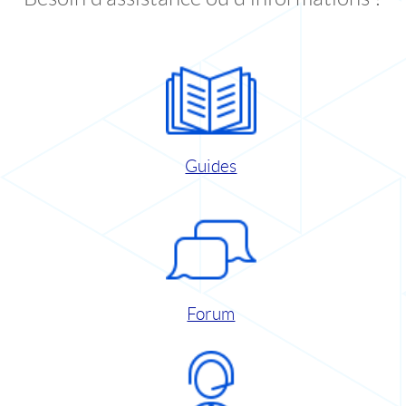
Guides
Forum