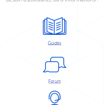
Guides
Forum