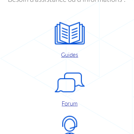
Guides
Forum