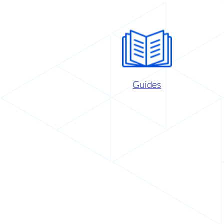
Guides