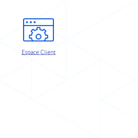
Espace Client