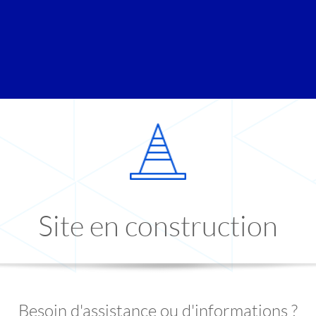
Site en construction
Besoin d'assistance ou d'informations ?