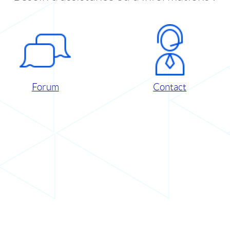
Forum
Contact