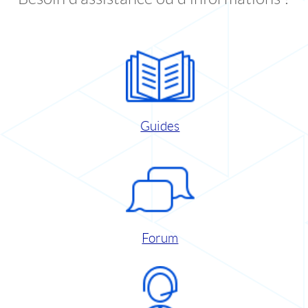
Guides
Forum