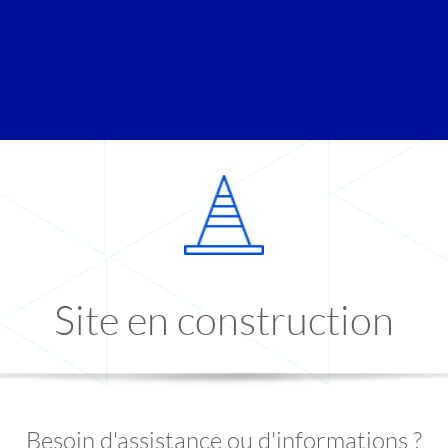
Site en construction
Besoin d'assistance ou d'informations ?