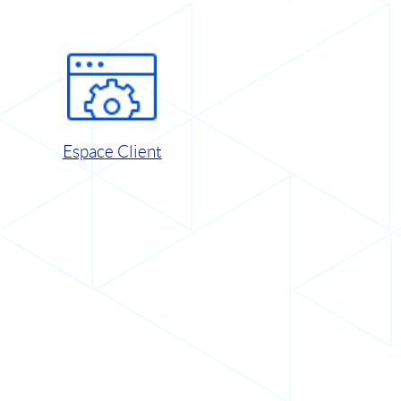
Espace Client