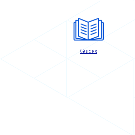
Guides