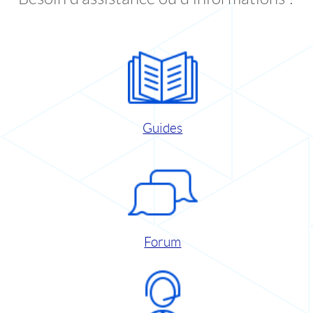
Guides
Forum