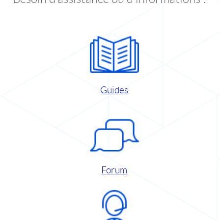
Guides
Forum