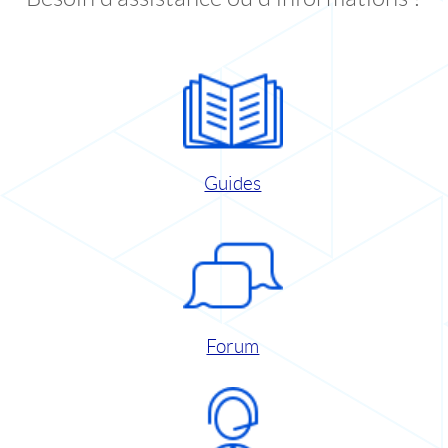
Guides
Forum