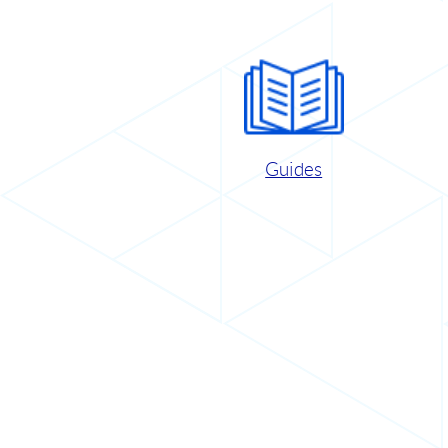
Guides