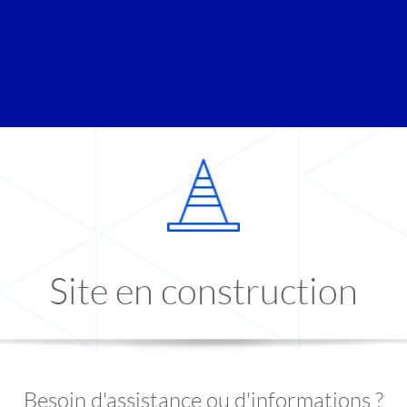
Site en construction
Besoin d'assistance ou d'informations ?