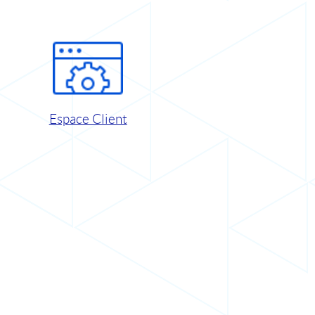
Espace Client