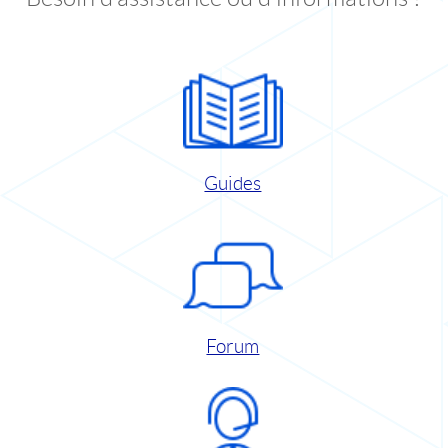
Guides
Forum