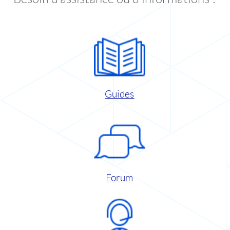
Guides
Forum