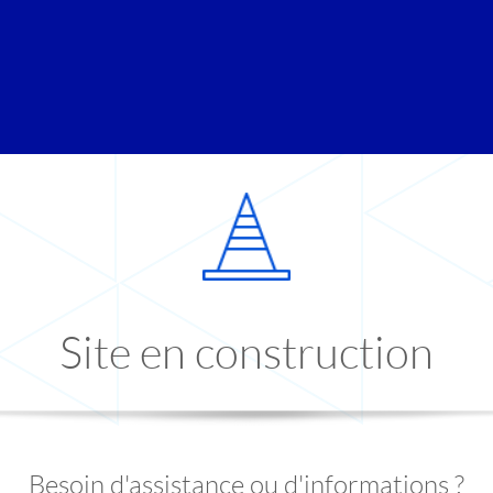
Site en construction
Besoin d'assistance ou d'informations ?