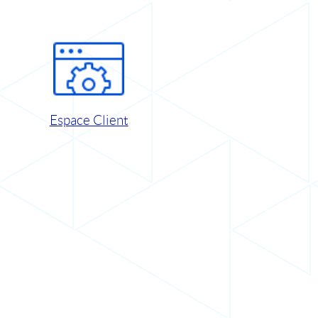
Espace Client