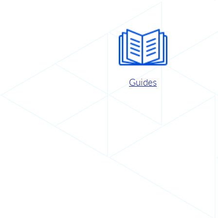
Guides