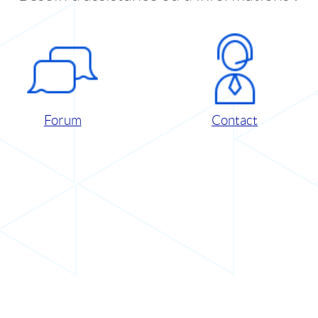
Forum
Contact